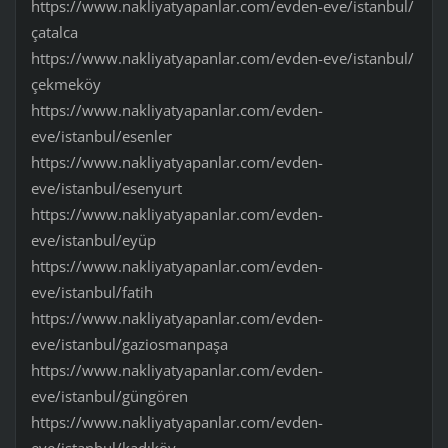
https://www.nakliyatyapanlar.com/evden-eve/istanbul/
çatalca
https://www.nakliyatyapanlar.com/evden-eve/istanbul/
çekmeköy
https://www.nakliyatyapanlar.com/evden-
eve/istanbul/esenler
https://www.nakliyatyapanlar.com/evden-
eve/istanbul/esenyurt
https://www.nakliyatyapanlar.com/evden-
eve/istanbul/eyüp
https://www.nakliyatyapanlar.com/evden-
eve/istanbul/fatih
https://www.nakliyatyapanlar.com/evden-
eve/istanbul/gaziosmanpaşa
https://www.nakliyatyapanlar.com/evden-
eve/istanbul/güngören
https://www.nakliyatyapanlar.com/evden-