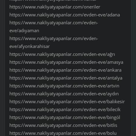
https://www.nakliyatyapanlar.com/oneriler
https://www.nakliyatyapanlar.com/evden-eve/adana
https://www.nakliyatyapanlar.com/evden-
eve/adıyaman
https://www.nakliyatyapanlar.com/evden-
eve/afyonkarahisar
https://www.nakliyatyapanlar.com/evden-eve/ağrı
https://www.nakliyatyapanlar.com/evden-eve/amasya
https://www.nakliyatyapanlar.com/evden-eve/ankara
https://www.nakliyatyapanlar.com/evden-eve/antalya
https://www.nakliyatyapanlar.com/evden-eve/artvin
https://www.nakliyatyapanlar.com/evden-eve/aydın
https://www.nakliyatyapanlar.com/evden-eve/balıkesir
https://www.nakliyatyapanlar.com/evden-eve/bilecik
https://www.nakliyatyapanlar.com/evden-eve/bingöl
https://www.nakliyatyapanlar.com/evden-eve/bitlis
https://www.nakliyatyapanlar.com/evden-eve/bolu