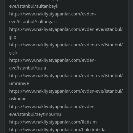
eve/istanbul/sultanbeyli
https://www.nakliyatyapanlar.com/evden-
eve/istanbul/sultangazi
https://www.nakliyatyapanlar.com/evden-eve/istanbul/
şile
https://www.nakliyatyapanlar.com/evden-eve/istanbul/
şişli
https://www.nakliyatyapanlar.com/evden-
eve/istanbul/tuzla
https://www.nakliyatyapanlar.com/evden-eve/istanbul/
ümraniye
https://www.nakliyatyapanlar.com/evden-eve/istanbul/
üsküdar
https://www.nakliyatyapanlar.com/evden-
eve/istanbul/zeytinburnu
https://www.nakliyatyapanlar.com/iletisim
https://www.nakliyatyapanlar.com/hakkimizda