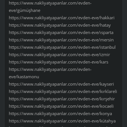
https://www.nakliyatyapanlar.com/evden-
eve/gümüşhane
https://www.nakliyatyapanlar.com/evden-eve/hakkari
https://www.nakliyatyapanlar.com/evden-eve/hatay
https://www.nakliyatyapanlar.com/evden-eve/ısparta
https://www.nakliyatyapanlar.com/evden-eve/mersin
https://www.nakliyatyapanlar.com/evden-eve/istanbul
https://www.nakliyatyapanlar.com/evden-eve/izmir
https://www.nakliyatyapanlar.com/evden-eve/kars
https://www.nakliyatyapanlar.com/evden-
eve/kastamonu
https://www.nakliyatyapanlar.com/evden-eve/kayseri
https://www.nakliyatyapanlar.com/evden-eve/kırklareli
https://www.nakliyatyapanlar.com/evden-eve/kırşehir
https://www.nakliyatyapanlar.com/evden-eve/kocaeli
https://www.nakliyatyapanlar.com/evden-eve/konya
https://www.nakliyatyapanlar.com/evden-eve/kütahya