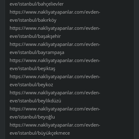
eve/istanbul/bahçelievler
https://www.nakliyatyapanlar.com/evden-
eve/istanbul/bakırköy
https://www.nakliyatyapanlar.com/evden-
eve/istanbul/başakşehir
https://www.nakliyatyapanlar.com/evden-
eve/istanbul/bayrampaşa
https://www.nakliyatyapanlar.com/evden-
eve/istanbul/beşiktaş
https://www.nakliyatyapanlar.com/evden-
eve/istanbul/beykoz
https://www.nakliyatyapanlar.com/evden-
eve/istanbul/beylikdüzü
https://www.nakliyatyapanlar.com/evden-
eve/istanbul/beyoğlu
https://www.nakliyatyapanlar.com/evden-
eve/istanbul/büyükçekmece