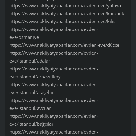
https://www.nakliyatyapanlar.com/evden-eve/yalova
https://www.nakliyatyapanlar.com/evden-eve/karabük
https://www.nakliyatyapanlar.com/evden-eve/kilis
https://www.nakliyatyapanlar.com/evden-
eve/osmaniye
https://www.nakliyatyapanlar.com/evden-eve/düzce
https://www.nakliyatyapanlar.com/evden-
eve/istanbul/adalar
https://www.nakliyatyapanlar.com/evden-
eve/istanbul/arnavutköy
https://www.nakliyatyapanlar.com/evden-
eve/istanbul/ataşehir
https://www.nakliyatyapanlar.com/evden-
eve/istanbul/avcılar
https://www.nakliyatyapanlar.com/evden-
eve/istanbul/bağcılar
https://www.nakliyatyapanlar.com/evden-