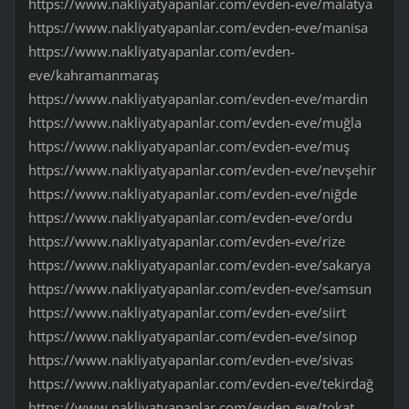
https://www.nakliyatyapanlar.com/evden-eve/malatya
https://www.nakliyatyapanlar.com/evden-eve/manisa
https://www.nakliyatyapanlar.com/evden-
eve/kahramanmaraş
https://www.nakliyatyapanlar.com/evden-eve/mardin
https://www.nakliyatyapanlar.com/evden-eve/muğla
https://www.nakliyatyapanlar.com/evden-eve/muş
https://www.nakliyatyapanlar.com/evden-eve/nevşehir
https://www.nakliyatyapanlar.com/evden-eve/niğde
https://www.nakliyatyapanlar.com/evden-eve/ordu
https://www.nakliyatyapanlar.com/evden-eve/rize
https://www.nakliyatyapanlar.com/evden-eve/sakarya
https://www.nakliyatyapanlar.com/evden-eve/samsun
https://www.nakliyatyapanlar.com/evden-eve/siirt
https://www.nakliyatyapanlar.com/evden-eve/sinop
https://www.nakliyatyapanlar.com/evden-eve/sivas
https://www.nakliyatyapanlar.com/evden-eve/tekirdağ
https://www.nakliyatyapanlar.com/evden-eve/tokat