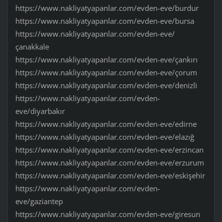
https://www.nakliyatyapanlar.com/evden-eve/burdur
https://www.nakliyatyapanlar.com/evden-eve/bursa
https://www.nakliyatyapanlar.com/evden-eve/
çanakkale
https://www.nakliyatyapanlar.com/evden-eve/çankırı
https://www.nakliyatyapanlar.com/evden-eve/çorum
https://www.nakliyatyapanlar.com/evden-eve/denizli
https://www.nakliyatyapanlar.com/evden-
eve/diyarbakır
https://www.nakliyatyapanlar.com/evden-eve/edirne
https://www.nakliyatyapanlar.com/evden-eve/elazığ
https://www.nakliyatyapanlar.com/evden-eve/erzincan
https://www.nakliyatyapanlar.com/evden-eve/erzurum
https://www.nakliyatyapanlar.com/evden-eve/eskişehir
https://www.nakliyatyapanlar.com/evden-
eve/gaziantep
https://www.nakliyatyapanlar.com/evden-eve/giresun