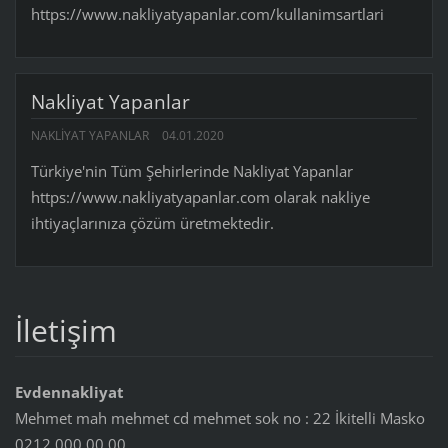
https://www.nakliyatyapanlar.com/kullanimsartlari
Nakliyat Yapanlar
NAKLIYAT YAPANLAR
04.01.2020
Türkiye'nin Tüm Şehirlerinde Nakliyat Yapanlar
https://www.nakliyatyapanlar.com olarak nakliye
ihtiyaçlarınıza çözüm üretmektedir.
İletişim
Evdennakliyat
Mehmet mah mehmet cd mehmet sok no : 22 İkitelli Masko
0212 000 00 00