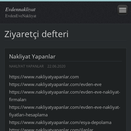
Evdennakliyat
EvdenEveNakliyat
Ziyaretçi defteri
Nakliyat Yapanlar
NAKLIYAT YAPANLAR
22.06.2020
https://www.nakliyatyapanlar.com
https://www.nakliyatyapanlar.com/evden-eve
https://www.nakliyatyapanlar.com/evden-eve-nakliyat-
firmaları
https://www.nakliyatyapanlar.com/evden-eve-nakliyat-
fiyatları-hesaplama
https://www.nakliyatyapanlar.com/esya-depolama
https://www.nakliyatyapanlar.com/ilanlar