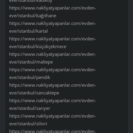
eve/istanbul/kadıköy
https://www.nakliyatyapanlar.com/evden-
eve/istanbul/kağıthane
https://www.nakliyatyapanlar.com/evden-
eve/istanbul/kartal
https://www.nakliyatyapanlar.com/evden-
eve/istanbul/küçükçekmece
https://www.nakliyatyapanlar.com/evden-
eve/istanbul/maltepe
https://www.nakliyatyapanlar.com/evden-
eve/istanbul/pendik
https://www.nakliyatyapanlar.com/evden-
eve/istanbul/sancaktepe
https://www.nakliyatyapanlar.com/evden-
eve/istanbul/sarıyer
https://www.nakliyatyapanlar.com/evden-
eve/istanbul/silivri
https://www.nakliyatyapanlar.com/evden-