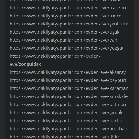
https://www.nakliyatyapanlar.com/evden-eve/trabzon
https://www.nakliyatyapanlar.com/evden-eve/tunceli
https://www.nakliyatyapanlar.com/evden-eve/şanlıurfa
https://www.nakliyatyapanlar.com/evden-eve/uşak
https://www.nakliyatyapanlar.com/evden-eve/van
https://www.nakliyatyapanlar.com/evden-eve/yozgat
https://www.nakliyatyapanlar.com/evden-
eve/zonguldak
https://www.nakliyatyapanlar.com/evden-eve/aksaray
https://www.nakliyatyapanlar.com/evden-eve/bayburt
https://www.nakliyatyapanlar.com/evden-eve/karaman
https://www.nakliyatyapanlar.com/evden-eve/kırıkkale
https://www.nakliyatyapanlar.com/evden-eve/batman
https://www.nakliyatyapanlar.com/evden-eve/şırnak
https://www.nakliyatyapanlar.com/evden-eve/bartın
https://www.nakliyatyapanlar.com/evden-eve/ardahan
https://www.nakliyatyapanlar.com/evden-eve/ığdır