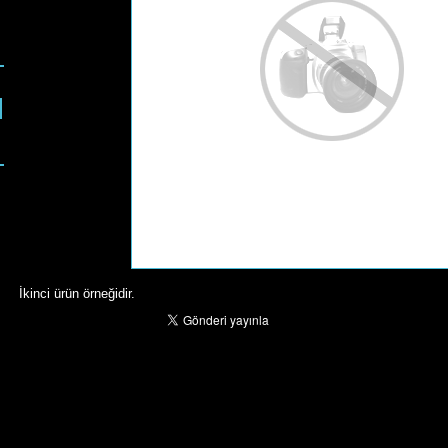
İkinci ürün örneğidir.